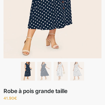
Robe à pois grande taille
41.90
€