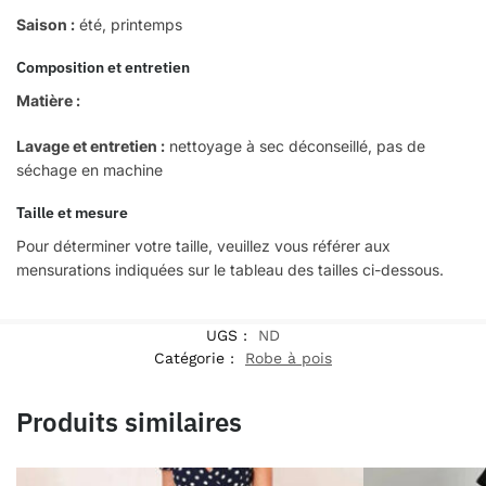
Saison :
été, printemps
Composition et entretien
Matière :
Lavage et entretien :
nettoyage à sec déconseillé, pas de
séchage en machine
Taille et mesure
Pour déterminer votre taille, veuillez vous référer aux
mensurations indiquées sur le tableau des tailles ci-dessous.
UGS :
ND
Catégorie :
Robe à pois
Produits similaires