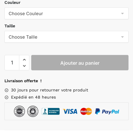
Couleur
Taille
Ajouter au panier
Livraison offerte !
30 jours pour retourner votre produit
Expédié en 48 heures