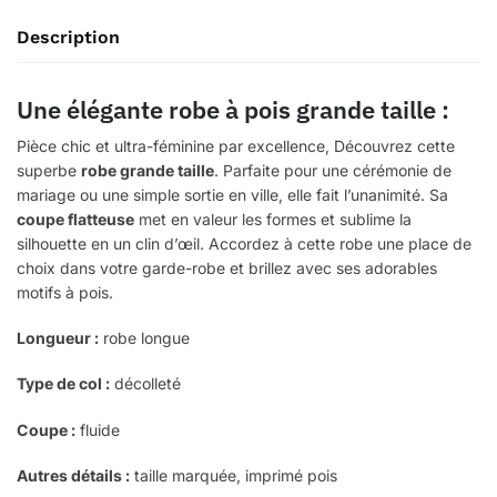
Description
Une élégante robe à pois grande taille :
Pièce chic et ultra-féminine par excellence, Découvrez cette
superbe
robe grande taille
. Parfaite pour une cérémonie de
mariage ou une simple sortie en ville, elle fait l’unanimité. Sa
coupe flatteuse
met en valeur les formes et sublime la
silhouette en un clin d’œil. Accordez à cette robe une place de
choix dans votre garde-robe et brillez avec ses adorables
motifs à pois.
Longueur :
robe longue
Type de col :
décolleté
Coupe :
fluide
Autres détails :
taille marquée, imprimé pois