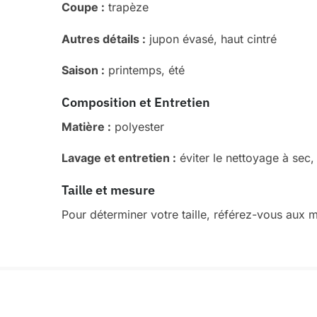
Coupe :
trapèze
Autres détails :
jupon évasé, haut cintré
Saison :
printemps, été
Composition et Entretien
Matière :
polyester
Lavage et entretien :
éviter le nettoyage à sec
Taille et mesure
Pour déterminer votre taille, référez-vous aux m