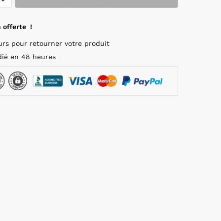
 offerte !
urs pour retourner votre produit
ié en 48 heures