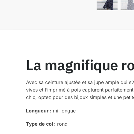
La magnifique ro
Avec sa ceinture ajustée et sa jupe ample qui
vives et l’imprimé à pois capturent parfaitement
chic, optez pour des bijoux simples et une petit
Longueur :
mi-longue
Type de col :
rond