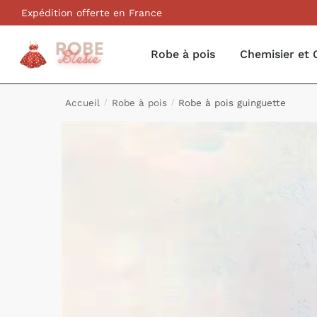
Expédition offerte en France
Robe à pois
Chemisier et 
Accueil
Robe à pois
Robe à pois guinguette
/
/