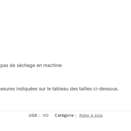
, pas de séchage en machine
esures indiquées sur le tableau des tailles ci-dessous.
UGS :
ND
Catégorie :
Robe à pois